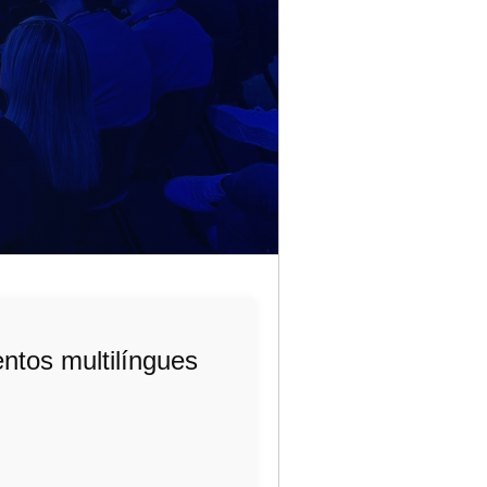
entos multilíngues