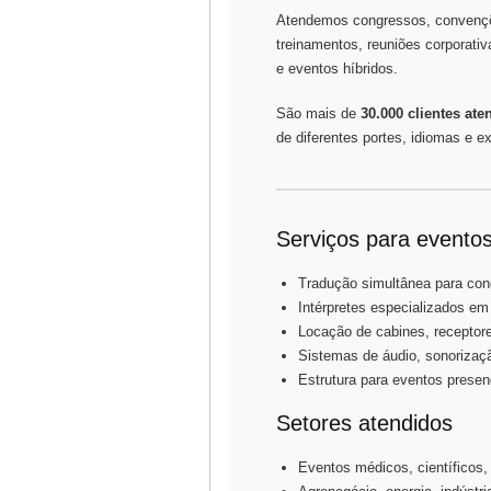
Atendemos congressos, convenções
treinamentos, reuniões corporativ
e eventos híbridos.
São mais de
30.000 clientes ate
de diferentes portes, idiomas e e
Serviços para eventos
Tradução simultânea para con
Intérpretes especializados em
Locação de cabines, receptore
Sistemas de áudio, sonorizaç
Estrutura para eventos presen
Setores atendidos
Eventos médicos, científicos,