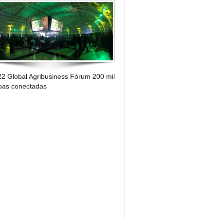
2 Global Agribusiness Fórum 200 mil
oas conectadas